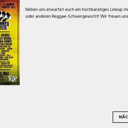
Neben uns erwartet euch ein hochkarätiges Lineup m
oder anderen Reggae-Schwergewicht! Wir freuen uns
rags-
NÄC