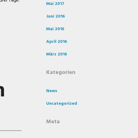
drei Tage:
Mai 2017
Juni 2016
Mai 2016
April 2016
März 2016
Kategorien
n
News
Uncategorized
Meta